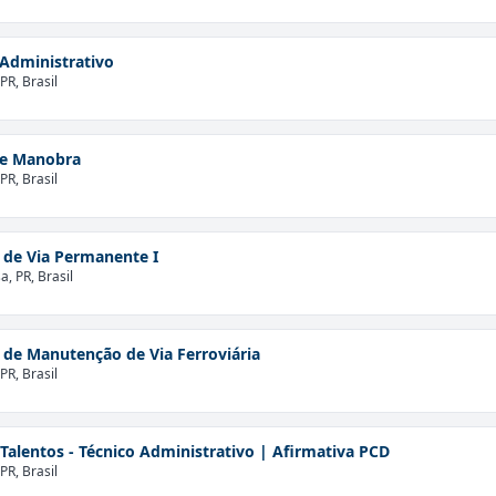
Administrativo
PR, Brasil
de Manobra
PR, Brasil
 de Via Permanente I
, PR, Brasil
de Manutenção de Via Ferroviária
PR, Brasil
Talentos - Técnico Administrativo | Afirmativa PCD
PR, Brasil