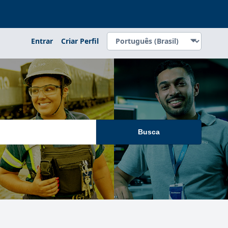
Entrar
Criar Perfil
Busca