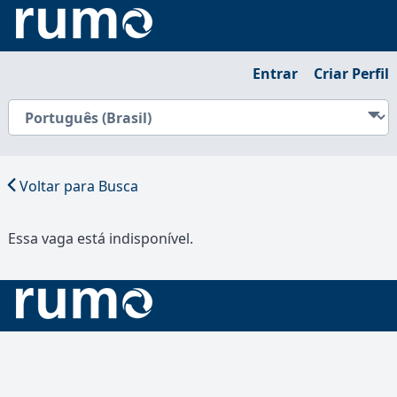
Entrar
Criar Perfil
Voltar para Busca
Essa vaga está indisponível.