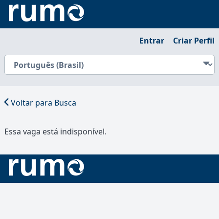
Entrar
Criar Perfil
Voltar para Busca
Essa vaga está indisponível.